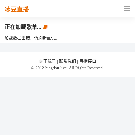
冰豆直播
正在加载歌单...
加载数据出错，请刷新重试。
关于我们
|
联系我们
|
直播接口
© 2012 bingdou.live, All Rights Reserved.